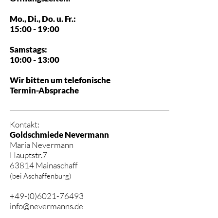
Mo., Di., Do. u. Fr.:
15:00 - 19:00
Samstags:
10:00 - 13:00
Wir bitten um telefonische
Termin-Absprache
Kontakt:
Goldschmiede Nevermann
Maria Nevermann
Hauptstr.7
63814 Mainaschaff
(bei Aschaffenburg)
+49-(0)6021-76493
info@nevermanns.de