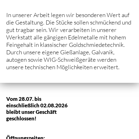
In unserer Arbeit legen wir besonderen Wert auf
die Gestaltung. Die Stücke sollen schmückend und
gut tragbar sein. Wir verarbeiten in unserer
Werkstatt alle gängigen Edelmetalle mit hohem
Feingehalt in klassischer Goldschmiedetechnik.
Durch unsere eigene Gießanlage, Galvanik,
autogen sowie WIG-Schweißgeräte werden
unsere technischen Möglichkeiten erweitert.
Vom 28.07. bis
einschließlich 02.08.2026
bleibt unser Geschäft
geschlossen!
Öffnungszeiten: