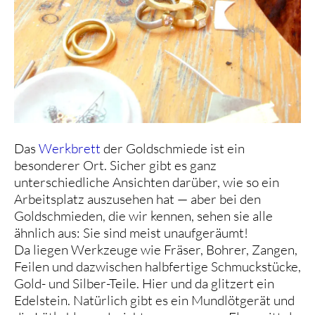
Das
Werkbrett
der Goldschmiede ist ein
besonderer Ort. Sicher gibt es ganz
unterschiedliche Ansichten darüber, wie so ein
Arbeitsplatz auszusehen hat — aber bei den
Goldschmieden, die wir kennen, sehen sie alle
ähnlich aus: Sie sind meist unaufgeräumt!
Da liegen Werkzeuge wie Fräser, Bohrer, Zangen,
Feilen und dazwischen halbfertige Schmuckstücke,
Gold- und Silber-Teile. Hier und da glitzert ein
Edelstein. Natürlich gibt es ein Mundlötgerät und