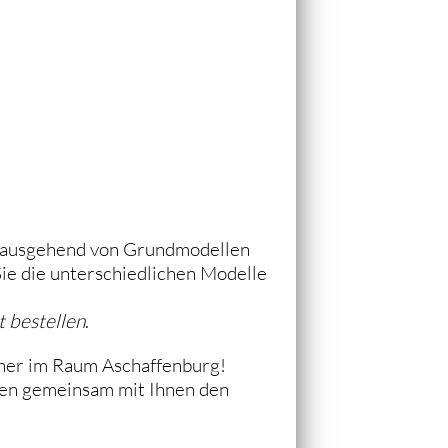
e ausgehend von Grundmodellen
 Sie die unterschiedlichen Modelle
t bestellen
.
tner im Raum Aschaffenburg!
nen gemeinsam mit Ihnen den