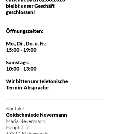
bleibt unser Geschäft
geschlossen!
Öffnungszeiten:
Mo., Di., Do. u. Fr.:
15:00 - 19:00
Samstags:
10:00 - 13:00
Wir bitten um telefonische
Termin-Absprache
Kontakt:
Goldschmiede Nevermann
Maria Nevermann
Hauptstr.7
63814 Mainaschaff