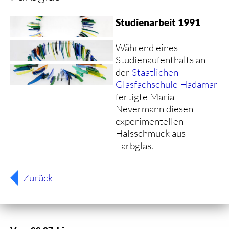
Studienarbeit 1991
Während eines
Studienaufenthalts an
der
Staatlichen
Glasfachschule Hadamar
fertigte Maria
Nevermann diesen
experimentellen
Halsschmuck aus
Farbglas.
Zurück