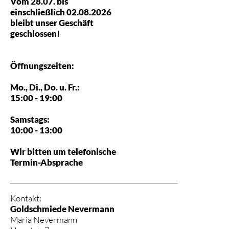
Vom 28.07. bis
einschließlich 02.08.2026
bleibt unser Geschäft
geschlossen!
Öffnungszeiten:
Mo., Di., Do. u. Fr.:
15:00 - 19:00
Samstags:
10:00 - 13:00
Wir bitten um telefonische
Termin-Absprache
Kontakt:
Goldschmiede Nevermann
Maria Nevermann