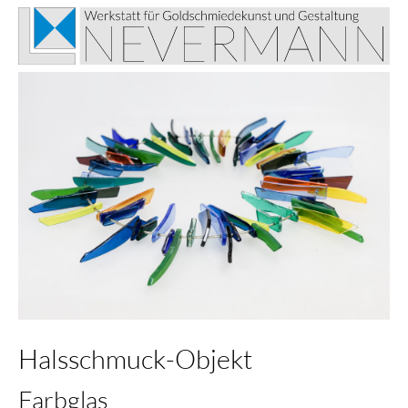
Halsschmuck-Objekt
Farbglas