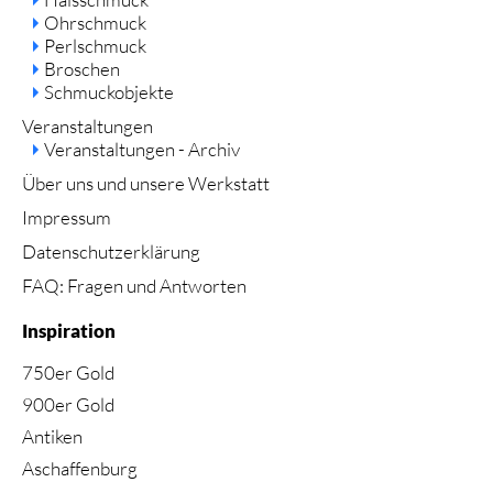
Ohrschmuck
Perlschmuck
Broschen
Schmuckobjekte
Veranstaltungen
Veranstaltungen - Archiv
Über uns und unsere Werkstatt
Impressum
Datenschutzerklärung
FAQ: Fragen und Antworten
Inspiration
750er Gold
900er Gold
Antiken
Aschaffenburg