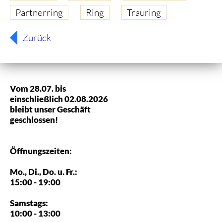
Partnerring
Ring
Trauring
Zurück
Vom 28.07. bis
einschließlich 02.08.2026
bleibt unser Geschäft
geschlossen!
Öffnungszeiten:
Mo., Di., Do. u. Fr.:
15:00 - 19:00
Samstags:
10:00 - 13:00