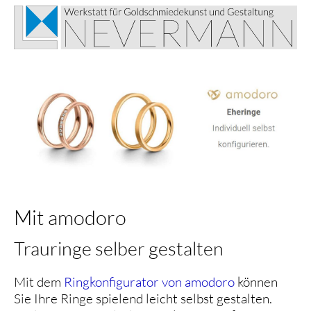
Mit amodoro
Trauringe selber gestalten
Mit dem
Ringkonfigurator von amodoro
können
Sie Ihre Ringe spielend leicht selbst gestalten.