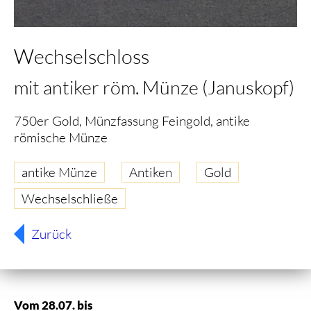
Wechselschloss
mit antiker röm. Münze (Januskopf)
750er Gold, Münzfassung Feingold, antike
römische Münze
antike Münze
Antiken
Gold
Wechselschließe
Zurück
Vom 28.07. bis