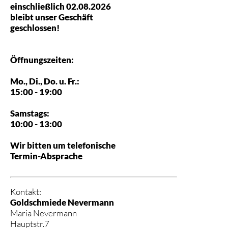
einschließlich 02.08.2026
bleibt unser Geschäft
geschlossen!
Öffnungszeiten:
Mo., Di., Do. u. Fr.:
15:00 - 19:00
Samstags:
10:00 - 13:00
Wir bitten um telefonische
Termin-Absprache
Kontakt:
Goldschmiede Nevermann
Maria Nevermann
Hauptstr.7